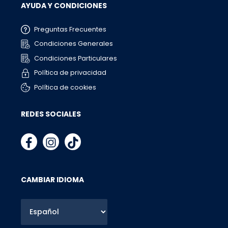
AYUDA Y CONDICIONES
Preguntas Frecuentes
Condiciones Generales
Condiciones Particulares
Política de privacidad
Política de cookies
REDES SOCIALES
CAMBIAR IDIOMA