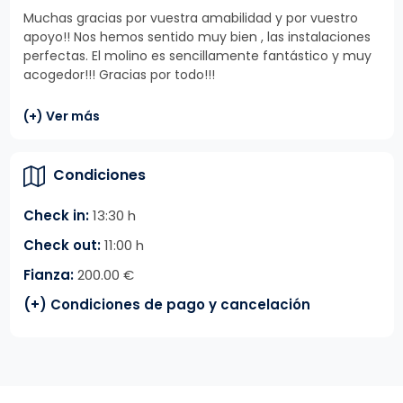
Muchas gracias por vuestra amabilidad y por vuestro
apoyo!! Nos hemos sentido muy bien , las instalaciones
perfectas. El molino es sencillamente fantástico y muy
acogedor!!! Gracias por todo!!!
(+) Ver más
Condiciones
Check in:
13:30 h
Check out:
11:00 h
Fianza:
200.00 €
(+) Condiciones de pago y cancelación