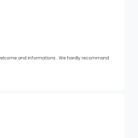
g, welcome and informations . We hardly recommand