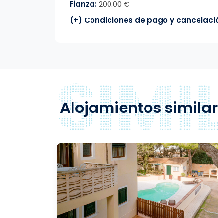
Fianza:
200.00 €
(+) Condiciones de pago y cancelaci
Alojamientos simila