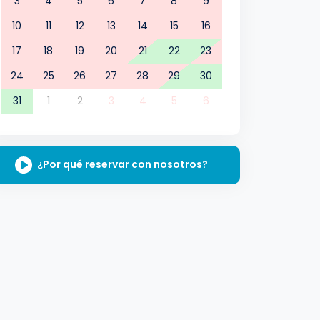
3
4
5
6
7
8
9
10
11
12
13
14
15
16
17
18
19
20
21
22
23
24
25
26
27
28
29
30
31
1
2
3
4
5
6
¿Por qué reservar con nosotros?