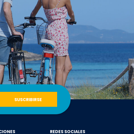
CIONES
REDES SOCIALES