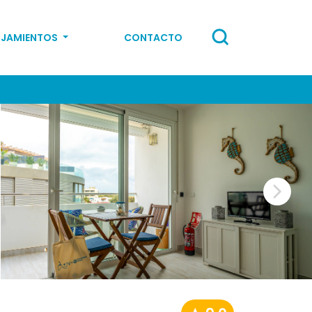
OJAMIENTOS
CONTACTO