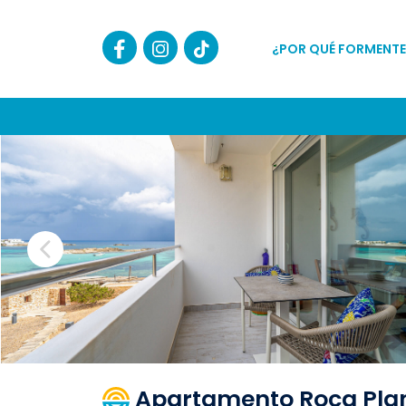
¿POR QUÉ FORMENTE
Apartamento Roca Pla