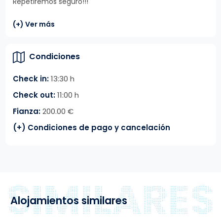
Repetiremos seguro!!!
(+) Ver más
Condiciones
Check in:
13:30 h
Check out:
11:00 h
Fianza:
200.00 €
(+) Condiciones de pago y cancelación
Alojamientos similares