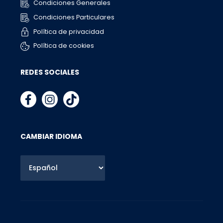
Condiciones Generales
Condiciones Particulares
Política de privacidad
Política de cookies
REDES SOCIALES
CAMBIAR IDIOMA