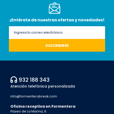
¡Entérate de nuestras ofertas y novedades!
932 188 343
Atención telefónica personalizada
info@formenterabreak.com
Oficina receptiva en Formentera
Paseo de La Marina, 6