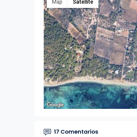
Map
Satellite
17 Comentarios