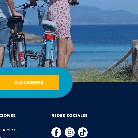
CIONES
REDES SOCIALES
cuentes