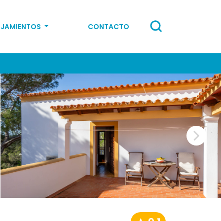
OJAMIENTOS
CONTACTO