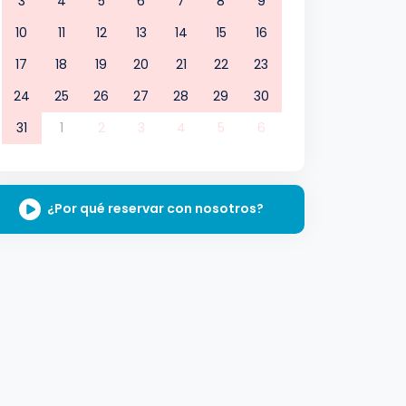
3
4
5
6
7
8
9
10
11
12
13
14
15
16
17
18
19
20
21
22
23
24
25
26
27
28
29
30
31
1
2
3
4
5
6
¿Por qué reservar con nosotros?