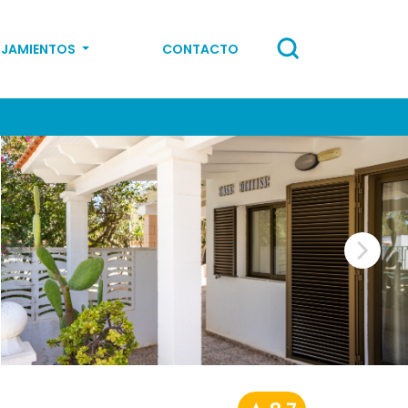
OJAMIENTOS
CONTACTO