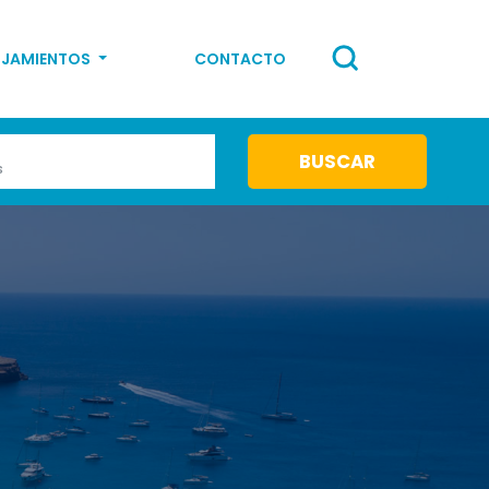
OJAMIENTOS
CONTACTO
s