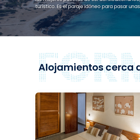
turístico. Es el paraje idóneo para pasar una
Alojamientos cerca 