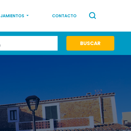
OJAMIENTOS
CONTACTO
s