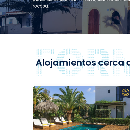
rocosa.
Alojamientos cerca 