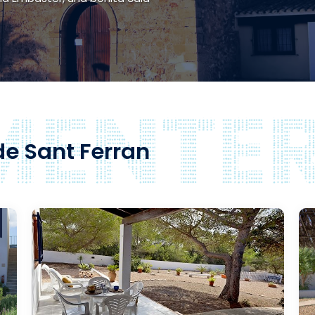
de Sant Ferran