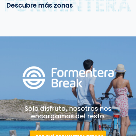
Descubre más zonas
Sólo disfruta, nosotros
nos
encargamos del resto.