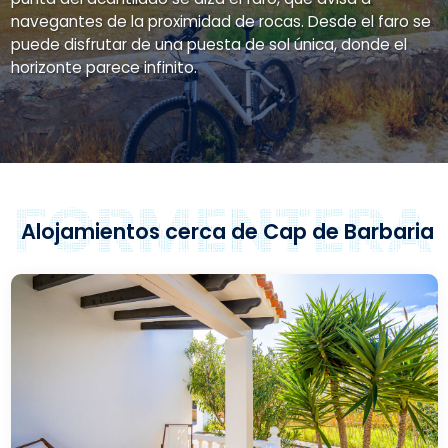
navegantes de la proximidad de rocas. Desde el faro se
puede disfrutar de una puesta de sol única, donde el
horizonte parece infinito.
Alojamientos cerca de Cap de Barbaria