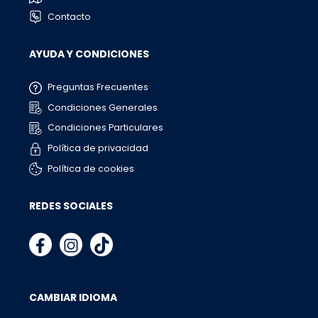
Contacto
AYUDA Y CONDICIONES
Preguntas Frecuentes
Condiciones Generales
Condiciones Particulares
Política de privacidad
Política de cookies
REDES SOCIALES
CAMBIAR IDIOMA